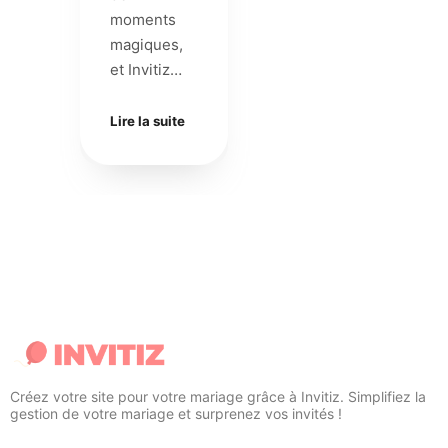
moments
magiques,
et Invitiz…
Lire la suite
Créez votre site pour votre mariage grâce à Invitiz. Simplifiez la
gestion de votre mariage et surprenez vos invités !