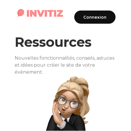
Connexion
Ressources
Nouvelles fonctionnalités, conseils, astuces
et idées pour créer le site de votre
événement.