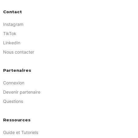
Contact
Instagram
TikTok
LinkedIn
Nous contacter
Partenaires
Connexion
Devenir partenaire
Questions
Ressources
Guide et Tutoriels