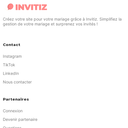
Créez votre site pour votre mariage grâce à Invitiz. Simplifiez la
gestion de votre mariage et surprenez vos invités !
Contact
Instagram
TikTok
LinkedIn
Nous contacter
Partenaires
Connexion
Devenir partenaire
Questions