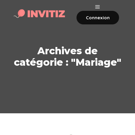
Connexion
Archives de
catégorie : "
Mariage
"